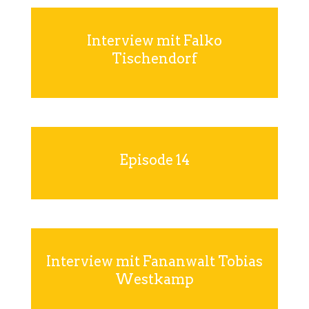
Interview mit Falko
Tischendorf
Episode 14
Interview mit Fananwalt Tobias
Westkamp