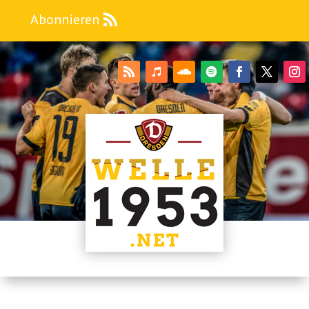
Abonnieren