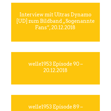
Interview mit Ultras Dynamo
[UD] zum Bildband „Sogenannte
Fans“, 20.12.2018
welle1953 Episode 90 –
20.12.2018
welle1953 Episode 89 –