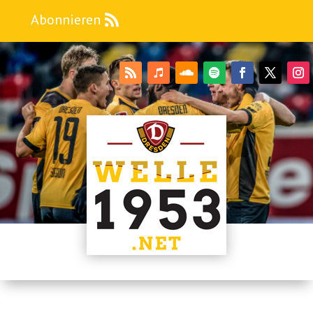
Abonnieren