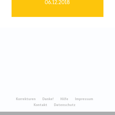
06.12.2018
Korrekturen
Danke!
Hilfe
Impressum
Kontakt
Datenschutz