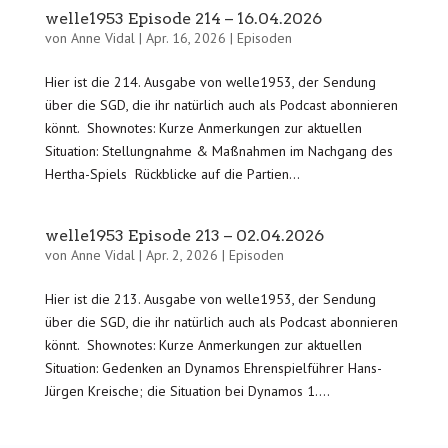
welle1953 Episode 214 – 16.04.2026
von
Anne Vidal
|
Apr. 16, 2026
|
Episoden
Hier ist die 214. Ausgabe von welle1953, der Sendung
über die SGD, die ihr natürlich auch als Podcast abonnieren
könnt. Shownotes: Kurze Anmerkungen zur aktuellen
Situation: Stellungnahme & Maßnahmen im Nachgang des
Hertha-Spiels Rückblicke auf die Partien...
welle1953 Episode 213 – 02.04.2026
von
Anne Vidal
|
Apr. 2, 2026
|
Episoden
Hier ist die 213. Ausgabe von welle1953, der Sendung
über die SGD, die ihr natürlich auch als Podcast abonnieren
könnt. Shownotes: Kurze Anmerkungen zur aktuellen
Situation: Gedenken an Dynamos Ehrenspielführer Hans-
Jürgen Kreische; die Situation bei Dynamos 1....