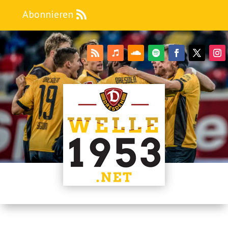
Abonnieren