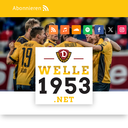
Abonnieren