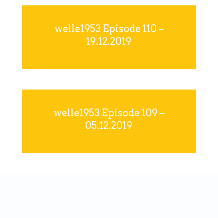
welle1953 Episode 110 –
19.12.2019
welle1953 Episode 109 –
05.12.2019