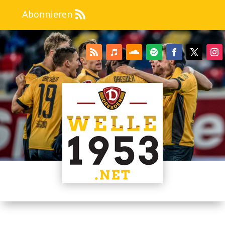
Abonnieren