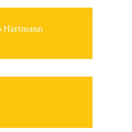
co Hartmann