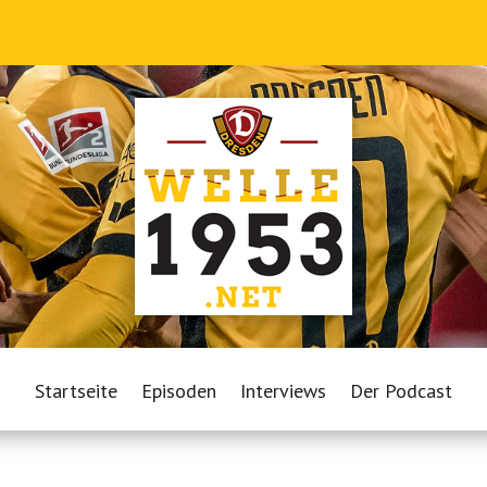
Startseite
Episoden
Interviews
Der Podcast