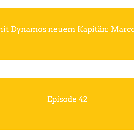
mit Dynamos neuem Kapitän: Mar
Episode 42