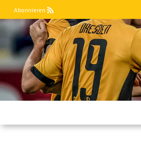
Abonnieren