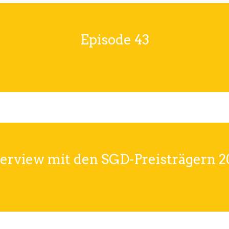
Episode 43
terview mit den SGD-Preisträgern 2