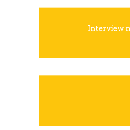
Interview 