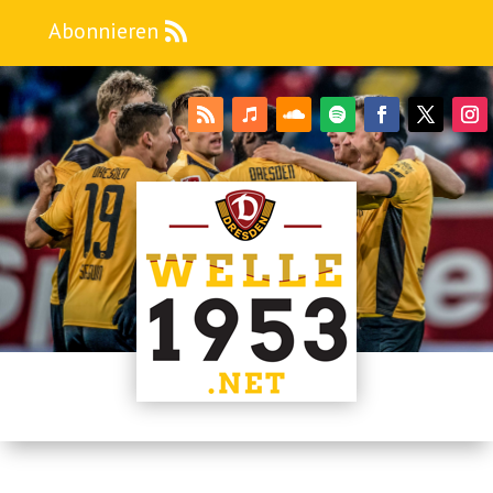
Abonnieren