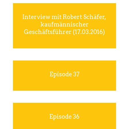
Interview mit Robert Schäfer,
kaufmännischer
Geschäftsführer (17.03.2016)
Episode 37
Episode 36