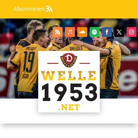
Abonnieren