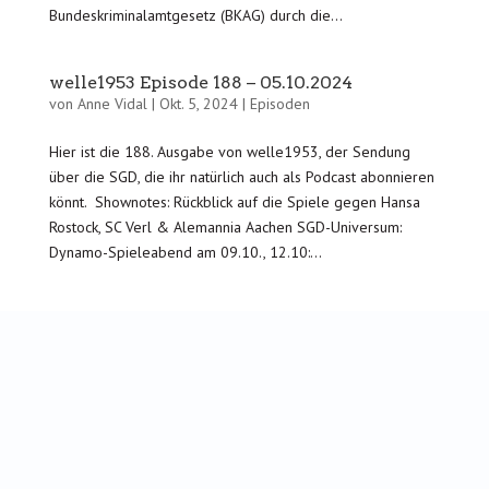
Bundeskriminalamtgesetz (BKAG) durch die...
welle1953 Episode 188 – 05.10.2024
von
Anne Vidal
|
Okt. 5, 2024
|
Episoden
Hier ist die 188. Ausgabe von welle1953, der Sendung
über die SGD, die ihr natürlich auch als Podcast abonnieren
könnt. Shownotes: Rückblick auf die Spiele gegen Hansa
Rostock, SC Verl & Alemannia Aachen SGD-Universum:
Dynamo-Spieleabend am 09.10., 12.10:...