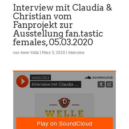
Interview mit Claudia &
Christian vom
Fanprojekt zur
Ausstellung fan.tastic
females, 05.03.2020
von
Anne Vidal
|
März 5, 2020
|
Interview