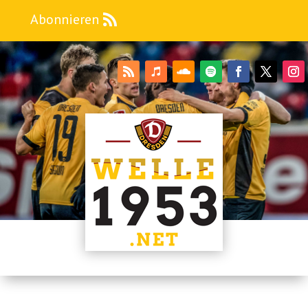
Abonnieren