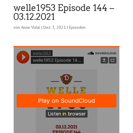
welle1953 Episode 144 –
03.12.2021
von
Anne Vidal
|
Dez. 3, 2021
|
Episoden