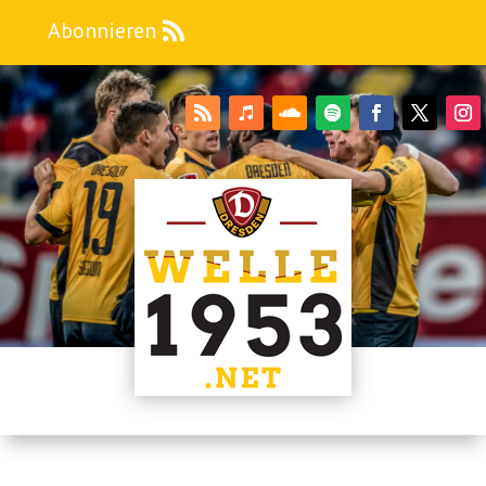
Abonnieren