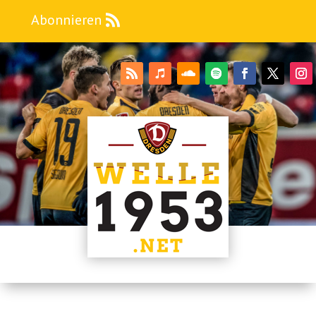
Abonnieren