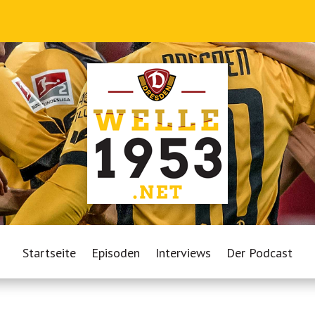
Startseite
Episoden
Interviews
Der Podcast