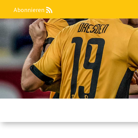
Abonnieren